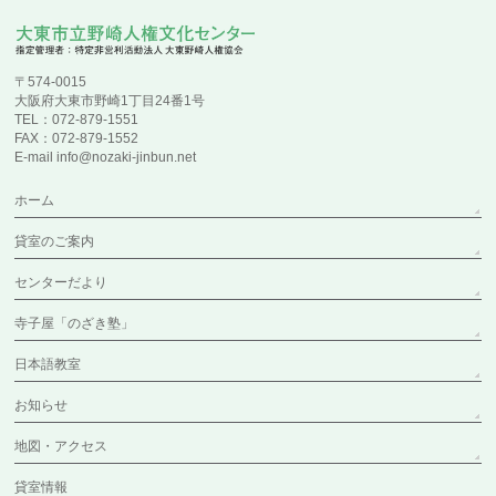
〒574-0015
大阪府大東市野崎1丁目24番1号
TEL：072-879-1551
FAX：072-879-1552
E-mail info@nozaki-jinbun.net
ホーム
貸室のご案内
センターだより
寺子屋「のざき塾」
日本語教室
お知らせ
地図・アクセス
貸室情報