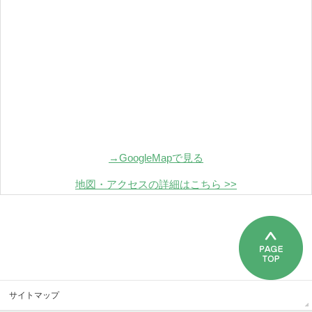
→GoogleMapで見る
地図・アクセスの詳細はこちら >>
サイトマップ