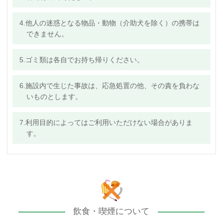
4.他人の迷惑となる物品・動物（介助犬を除く）の携帯は
できません。
5.ゴミ類は各自でお持ち帰りください。
6.施設内で生じた事故は、応急処置の他、その責を負わな
いものとします。
7.利用目的によってはご利用いただけない場合がありま
す。
飲食・喫煙について