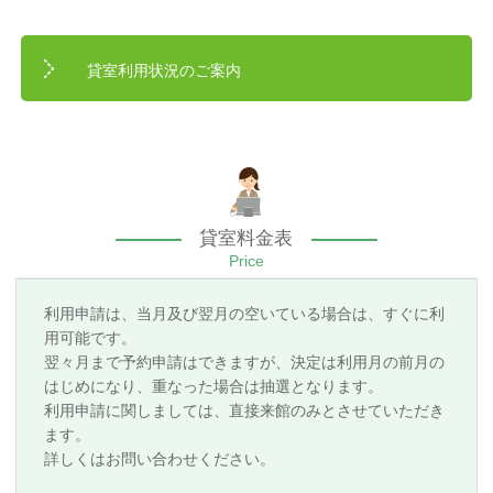
貸室利用状況のご案内
貸室料金表
Price
利用申請は、当月及び翌月の空いている場合は、すぐに利
用可能です。
翌々月まで予約申請はできますが、決定は利用月の前月の
はじめになり、重なった場合は抽選となります。
利用申請に関しましては、直接来館のみとさせていただき
ます。
詳しくはお問い合わせください。