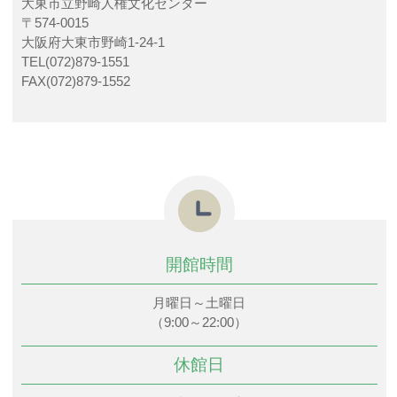
大東市立野崎人権文化センター
〒574-0015
大阪府大東市野崎1-24-1
TEL(072)879-1551
FAX(072)879-1552
開館時間
月曜日～土曜日
（9:00～22:00）
休館日