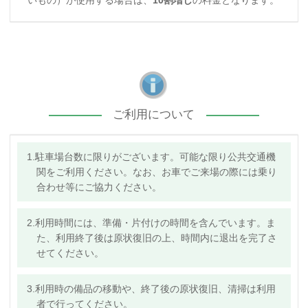
いもの）が使用する場合は、
10割増し
の料金となります。
ご利用について
1.駐車場台数に限りがございます。可能な限り公共交通機
関をご利用ください。なお、お車でご来場の際には乗り
合わせ等にご協力ください。
2.利用時間には、準備・片付けの時間を含んでいます。ま
た、利用終了後は原状復旧の上、時間内に退出を完了さ
せてください。
3.利用時の備品の移動や、終了後の原状復旧、清掃は利用
者で行ってください。