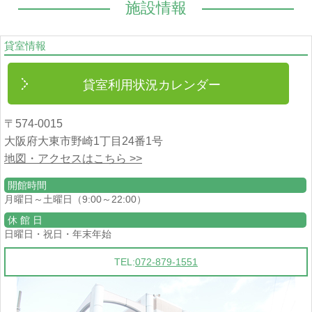
施設情報
貸室情報
貸室利用状況カレンダー
〒574-0015
大阪府大東市野崎1丁目24番1号
地図・アクセスはこちら >>
開館時間
月曜日～土曜日（9:00～22:00）
休 館 日
日曜日・祝日・年末年始
TEL:
072-879-1551