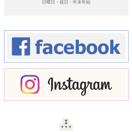
日曜日・祝日・年末年始