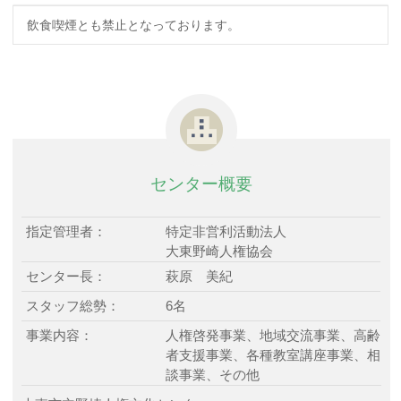
飲食喫煙とも禁止となっております。
センター概要
指定管理者：
特定非営利活動法人
大東野崎人権協会
センター長：
萩原 美紀
スタッフ総勢：
6名
事業内容：
人権啓発事業、地域交流事業、高齢
者支援事業、各種教室講座事業、相
談事業、その他