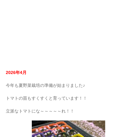
2026年4月
今年も夏野菜栽培の準備が始まりました♪
トマトの苗もすくすくと育っています！！
立派なトマトにな～～～～～れ！！