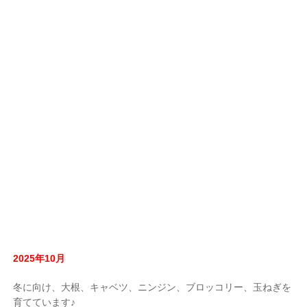
2025年10月
冬に向け、大根、キャベツ、ニンジン、ブロッコリー、玉ねぎを
育てています♪