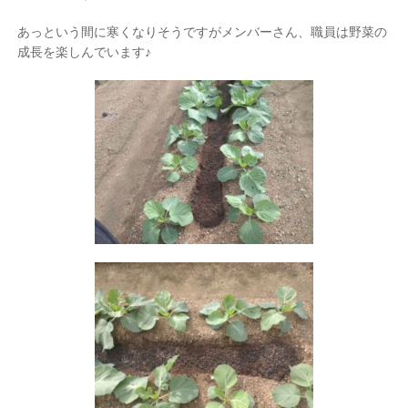
あっという間に寒くなりそうですがメンバーさん、職員は野菜の
成長を楽しんでいます♪