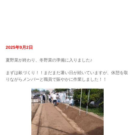
2025年9月2日
夏野菜が終わり、冬野菜の準備に入りました♪
まずは畝づくり！！まだまだ暑い日が続いていますが、休憩を取
りながらメンバーと職員で賑やかに作業しました！！