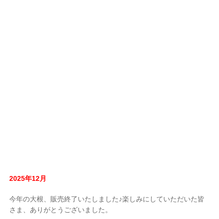
2025年12月
今年の大根、販売終了いたしました♪楽しみにしていただいた皆
さま、ありがとうございました。