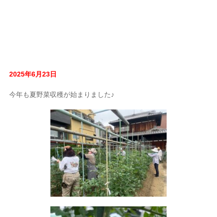
2025年6月23日
今年も夏野菜収穫が始まりました♪