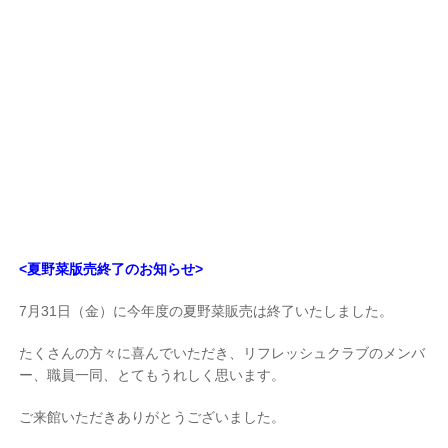
<夏野菜版売終了のお知らせ>
7月31日（金）に今年度の夏野菜販売は終了いたしました。
たくさんの方々に喜んでいただき、リフレッシュクラブのメンバ
ー、職員一同、とてもうれしく思います。
ご来館いただきありがとうございました。