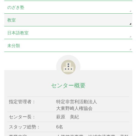
のざき塾
教室
日本語教室
未分類
センター概要
指定管理者：
特定非営利活動法人
大東野崎人権協会
センター長：
萩原 美紀
スタッフ総勢：
6名