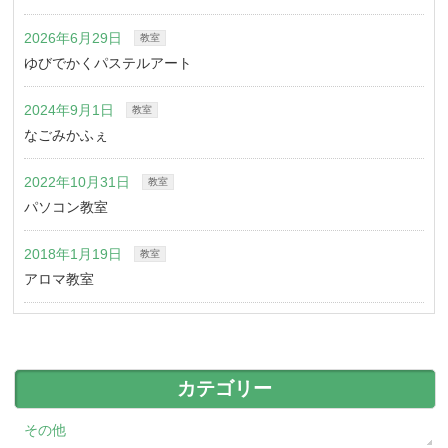
2026年6月29日
教室
ゆびでかくパステルアート
2024年9月1日
教室
なごみかふぇ
2022年10月31日
教室
パソコン教室
2018年1月19日
教室
アロマ教室
カテゴリー
その他