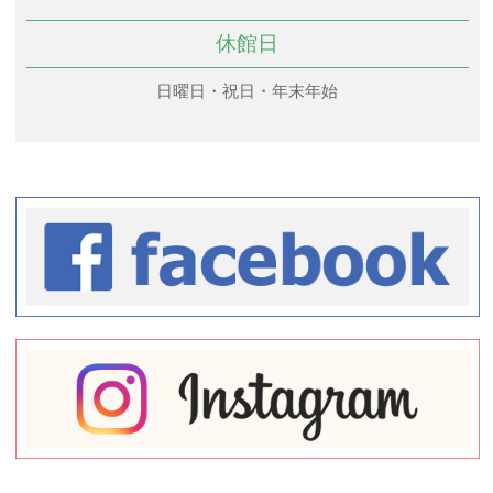
休館日
日曜日・祝日・年末年始