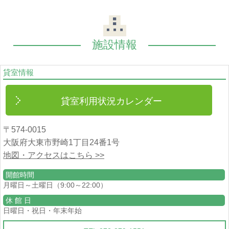
施設情報
貸室情報
貸室利用状況カレンダー
〒574-0015
大阪府大東市野崎1丁目24番1号
地図・アクセスはこちら >>
開館時間
月曜日～土曜日（9:00～22:00）
休 館 日
日曜日・祝日・年末年始