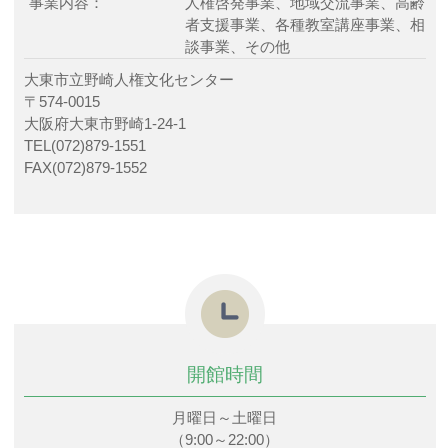
事業内容：
人権啓発事業、地域交流事業、高齢
者支援事業、各種教室講座事業、相
談事業、その他
大東市立野崎人権文化センター
〒574-0015
大阪府大東市野崎1-24-1
TEL(072)879-1551
FAX(072)879-1552
開館時間
月曜日～土曜日
（9:00～22:00）