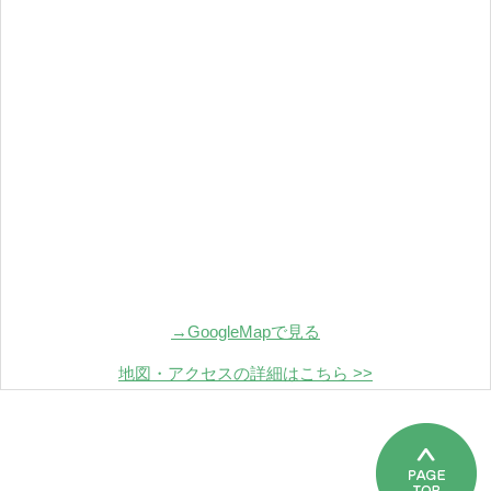
→GoogleMapで見る
地図・アクセスの詳細はこちら >>