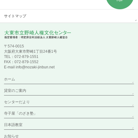
サイトマップ
〒574-0015
大阪府大東市野崎1丁目24番1号
TEL：072-879-1551
FAX：072-879-1552
E-mail info@nozaki-jinbun.net
ホーム
貸室のご案内
センターだより
寺子屋「のざき塾」
日本語教室
お知らせ