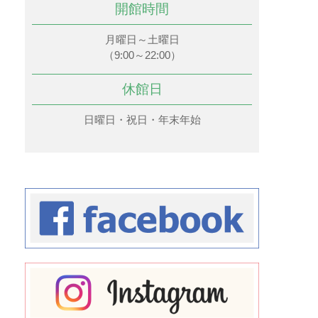
開館時間
月曜日～土曜日
（9:00～22:00）
休館日
日曜日・祝日・年末年始