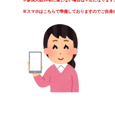
※スマホはこちらで準備しておりますのでご自身