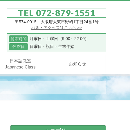
TEL 072-879-1551
〒574-0015 大阪府大東市野崎1丁目24番1号
地図・アクセスはこちら >>
開館時間
月曜日～土曜日（9:00～22:00）
休館日
日曜日・祝日・年末年始
日本語教室
お知らせ
Japanese Class