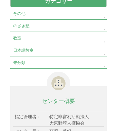
カテゴリー
その他
のざき塾
教室
日本語教室
未分類
センター概要
指定管理者：
特定非営利活動法人
大東野崎人権協会