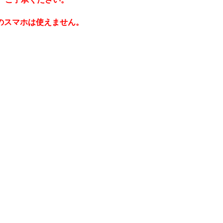
のスマホは使えません。